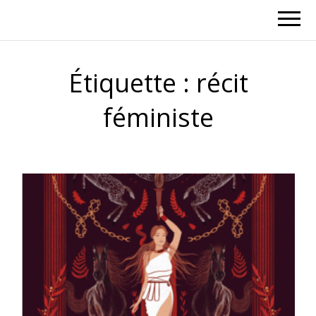
Étiquette :
récit
féministe