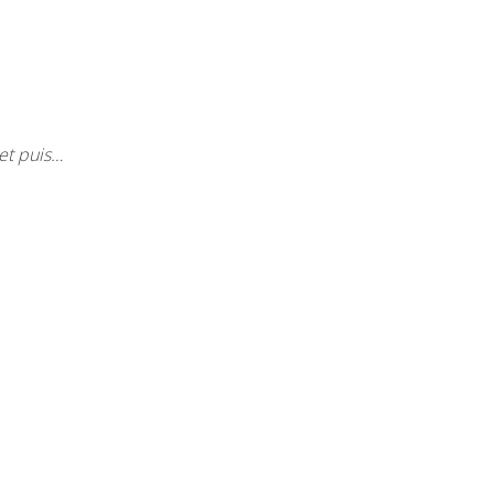
 et puis…