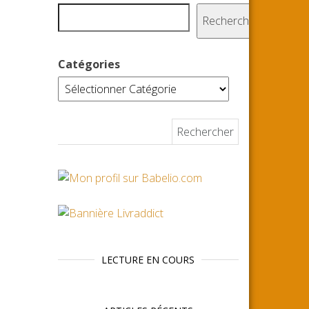
Rechercher
Catégories
Rechercher :
LECTURE EN COURS