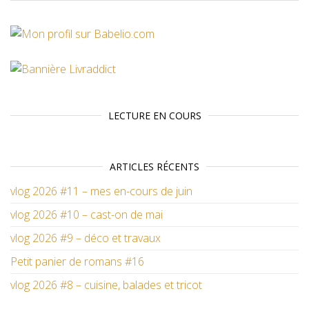
LECTURE EN COURS
ARTICLES RÉCENTS
vlog 2026 #11 – mes en-cours de juin
vlog 2026 #10 – cast-on de mai
vlog 2026 #9 – déco et travaux
Petit panier de romans #16
vlog 2026 #8 – cuisine, balades et tricot