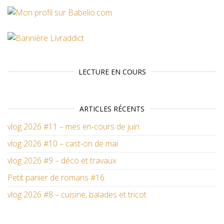
LECTURE EN COURS
ARTICLES RÉCENTS
vlog 2026 #11 – mes en-cours de juin
vlog 2026 #10 – cast-on de mai
vlog 2026 #9 – déco et travaux
Petit panier de romans #16
vlog 2026 #8 – cuisine, balades et tricot