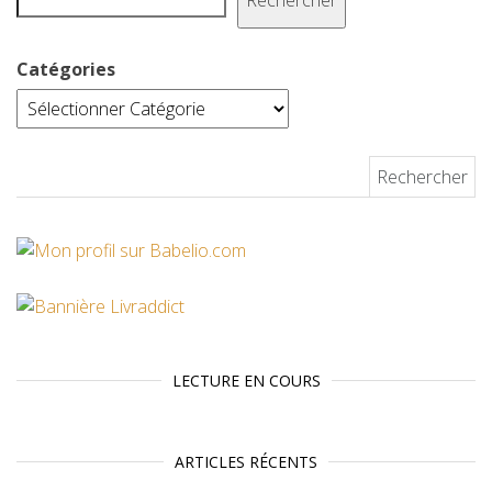
Catégories
Rechercher :
LECTURE EN COURS
ARTICLES RÉCENTS