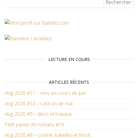
LECTURE EN COURS
ARTICLES RÉCENTS
vlog 2026 #11 – mes en-cours de juin
vlog 2026 #10 – cast-on de mai
vlog 2026 #9 – déco et travaux
Petit panier de romans #16
vlog 2026 #8 – cuisine, balades et tricot