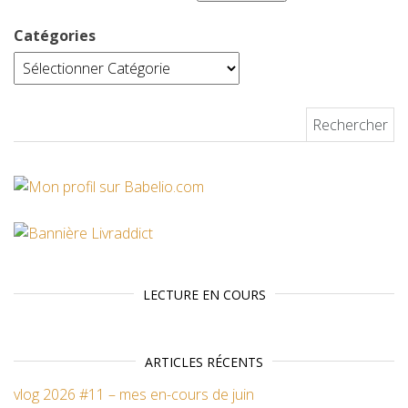
Catégories
Rechercher :
LECTURE EN COURS
ARTICLES RÉCENTS
vlog 2026 #11 – mes en-cours de juin