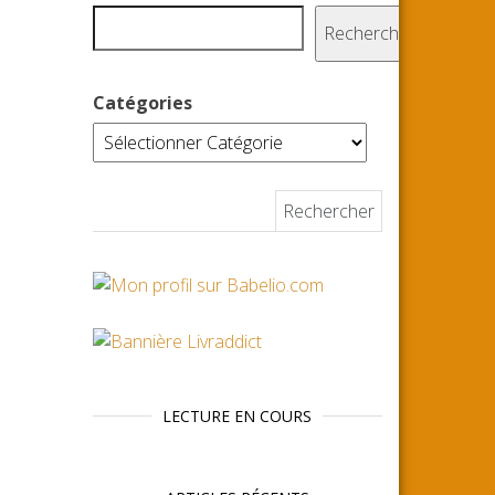
Rechercher
Catégories
Rechercher :
LECTURE EN COURS