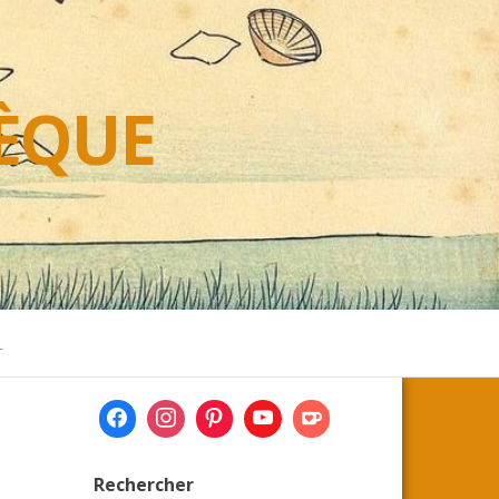
HÈQUE
L
Rechercher