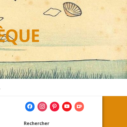
HÈQUE
L
Rechercher