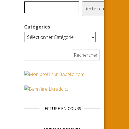
Rechercher
Catégories
Rechercher :
LECTURE EN COURS