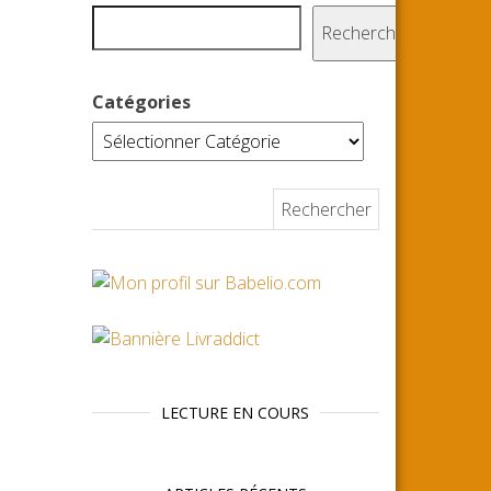
Rechercher
Catégories
Rechercher :
LECTURE EN COURS