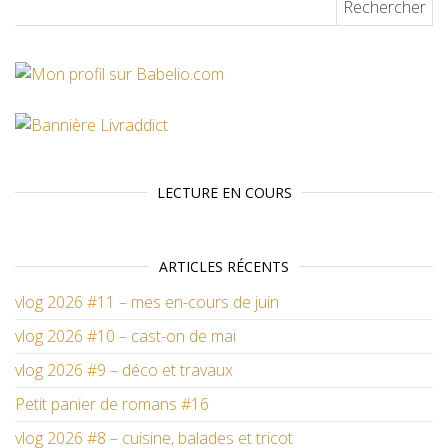
LECTURE EN COURS
ARTICLES RÉCENTS
vlog 2026 #11 – mes en-cours de juin
vlog 2026 #10 – cast-on de mai
vlog 2026 #9 – déco et travaux
Petit panier de romans #16
vlog 2026 #8 – cuisine, balades et tricot