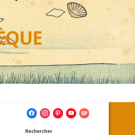
HÈQUE
L
Rechercher