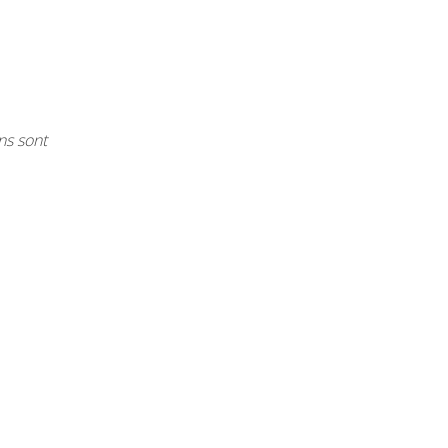
ans sont