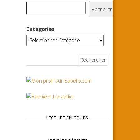
Rechercher
Catégories
Rechercher :
LECTURE EN COURS