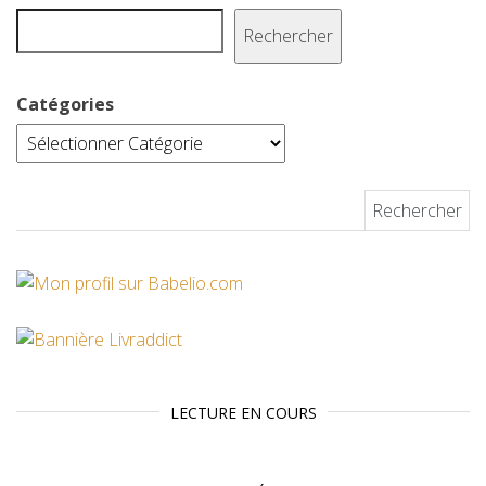
t
Rechercher
Catégories
Rechercher :
LECTURE EN COURS