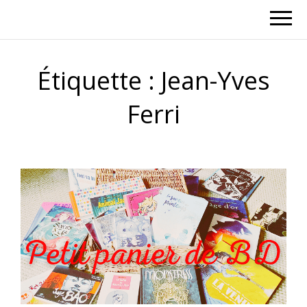
Étiquette :
Jean-Yves
Ferri