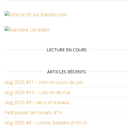
LECTURE EN COURS
ARTICLES RÉCENTS
vlog 2026 #11 – mes en-cours de juin
vlog 2026 #10 – cast-on de mai
vlog 2026 #9 – déco et travaux
Petit panier de romans #16
vlog 2026 #8 – cuisine, balades et tricot