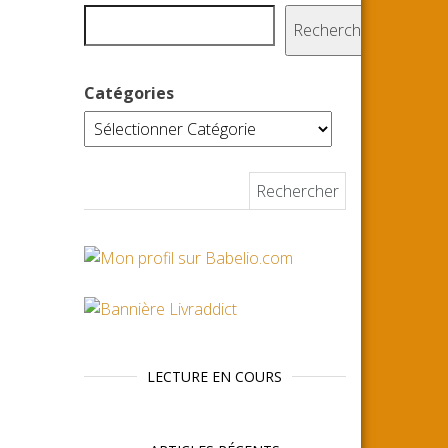
Rechercher
Catégories
Rechercher :
LECTURE EN COURS