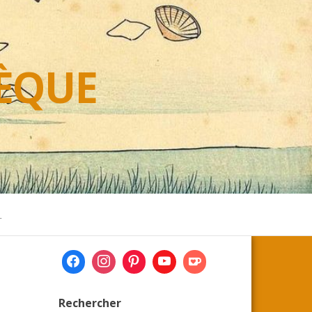
HÈQUE
L
Rechercher