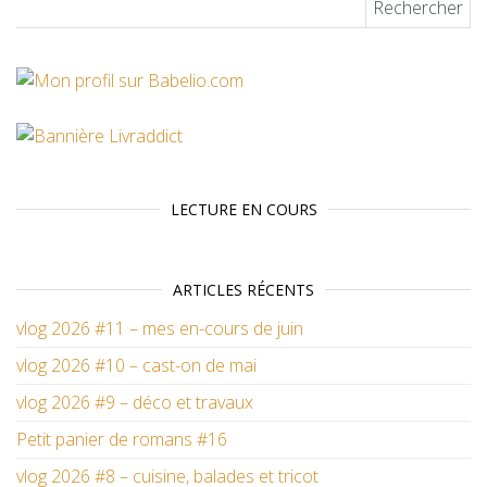
LECTURE EN COURS
ARTICLES RÉCENTS
vlog 2026 #11 – mes en-cours de juin
vlog 2026 #10 – cast-on de mai
vlog 2026 #9 – déco et travaux
Petit panier de romans #16
vlog 2026 #8 – cuisine, balades et tricot