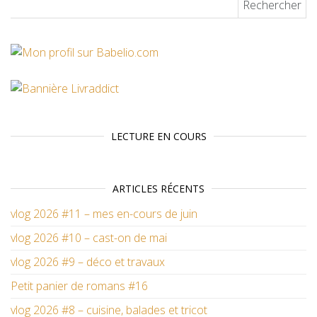
LECTURE EN COURS
ARTICLES RÉCENTS
vlog 2026 #11 – mes en-cours de juin
vlog 2026 #10 – cast-on de mai
vlog 2026 #9 – déco et travaux
Petit panier de romans #16
vlog 2026 #8 – cuisine, balades et tricot