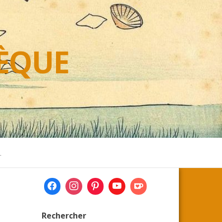
HÈQUE
L
Rechercher