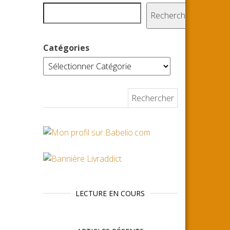
Rechercher
Catégories
Rechercher :
LECTURE EN COURS