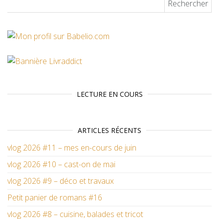
LECTURE EN COURS
ARTICLES RÉCENTS
vlog 2026 #11 – mes en-cours de juin
vlog 2026 #10 – cast-on de mai
vlog 2026 #9 – déco et travaux
Petit panier de romans #16
vlog 2026 #8 – cuisine, balades et tricot