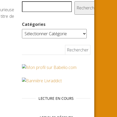
Rechercher
 curieuse
 titre de
Catégories
Rechercher :
LECTURE EN COURS