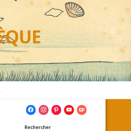
HÈQUE
L
Rechercher