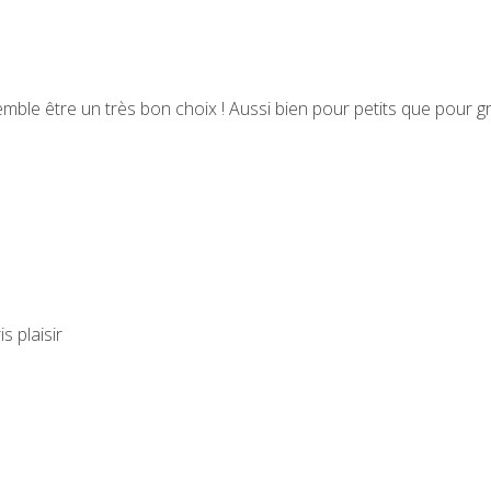
emble être un très bon choix ! Aussi bien pour petits que pour 
is plaisir