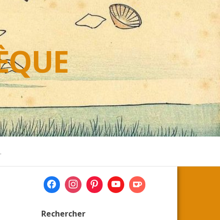
HÈQUE
L
Rechercher