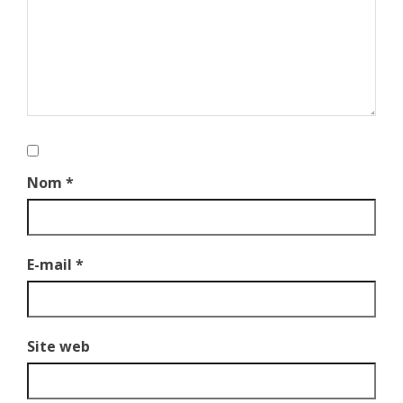
Nom
*
E-mail
*
Site web