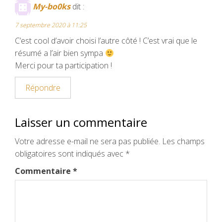
My-bo0ks
dit :
7 septembre 2020 à 11:25
C’est cool d’avoir choisi l’autre côté ! C’est vrai que le
résumé a l’air bien sympa
Merci pour ta participation !
Répondre
Laisser un commentaire
Votre adresse e-mail ne sera pas publiée.
Les champs
obligatoires sont indiqués avec
*
Commentaire
*