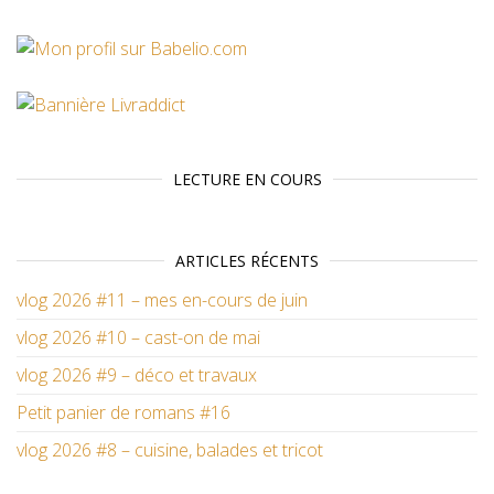
LECTURE EN COURS
ARTICLES RÉCENTS
vlog 2026 #11 – mes en-cours de juin
vlog 2026 #10 – cast-on de mai
vlog 2026 #9 – déco et travaux
Petit panier de romans #16
vlog 2026 #8 – cuisine, balades et tricot