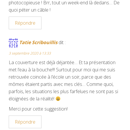
photocopieuse ! Brr, tout un week-end là dedans… De
quoi péter un câble !
Répondre
Tatie Scribouillis
dit :
3 septembre 2020 à 13:33
La couverture est déjà déjantée… Et ta présentation
met l’eau à la bouche!!! Surtout pour moi qui me suis
retrouvée coincée à l’école un soir, parce que des
mômes étaient partis avec mes clés… Comme quoi,
parfois, les situations les plus farfelues ne sont pas si
éloignées de la réalité!
Merci pour cette suggestion!
Répondre