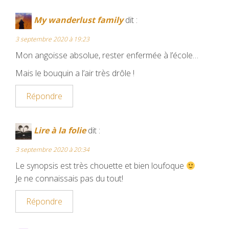
My wanderlust family
dit :
3 septembre 2020 à 19:23
Mon angoisse absolue, rester enfermée à l’école…
Mais le bouquin a l’air très drôle !
Répondre
Lire à la folie
dit :
3 septembre 2020 à 20:34
Le synopsis est très chouette et bien loufoque
Je ne connaissais pas du tout!
Répondre