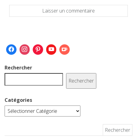
Rechercher
Rechercher
Catégories
Rechercher :