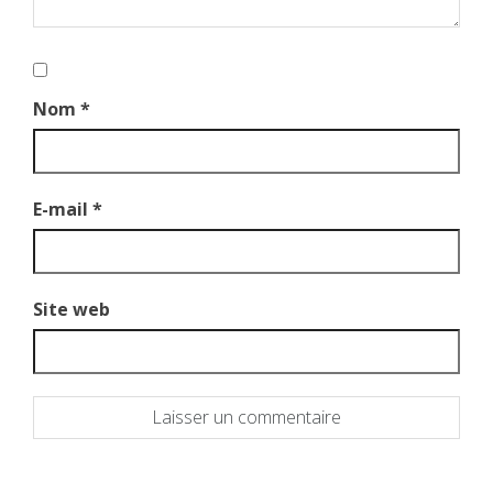
Nom
*
E-mail
*
Site web