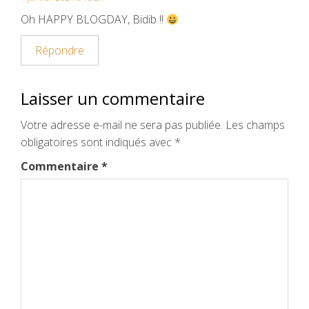
Oh HAPPY BLOGDAY, Bidib !!
Répondre
Laisser un commentaire
Votre adresse e-mail ne sera pas publiée.
Les champs
obligatoires sont indiqués avec
*
Commentaire
*