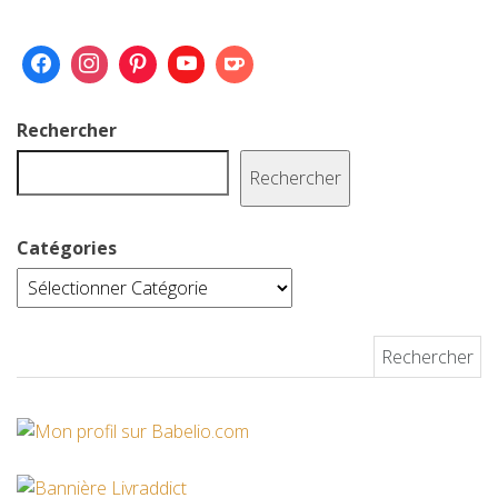
Rechercher
Rechercher
Catégories
Rechercher :