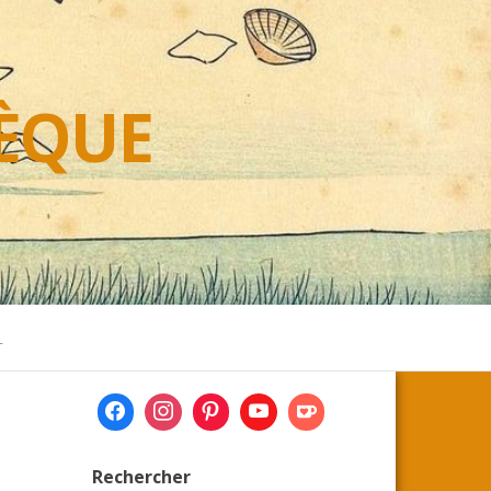
HÈQUE
L
Rechercher