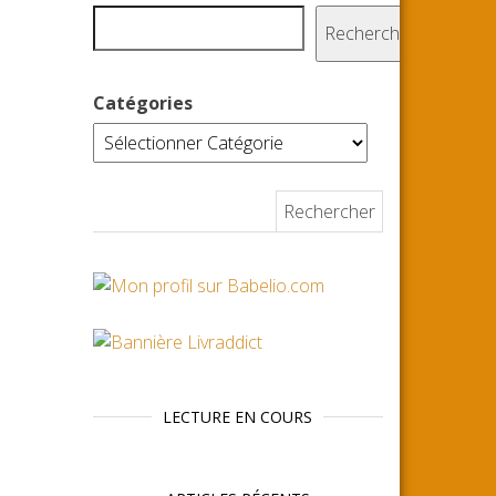
Rechercher
Catégories
Rechercher :
LECTURE EN COURS