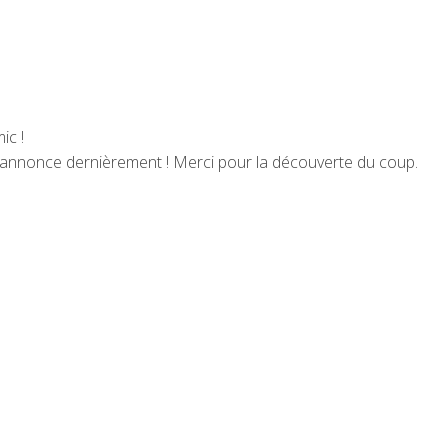
ic !
 annonce dernièrement ! Merci pour la découverte du coup.