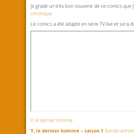
Je grade un très bon souvenir de ce comics que j’a
chronique
Le comics a été adapté en série TV live et sera 
Y, le dernier homme
Y, le dernier homme – saison 1
Bande-annon