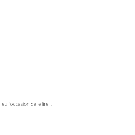
 eu l’occasion de le lire…