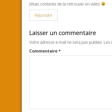
J’étais contente de te retrouver en vidéo
Répondre
Laisser un commentaire
Votre adresse e-mail ne sera pas publiée.
Les 
Commentaire
*