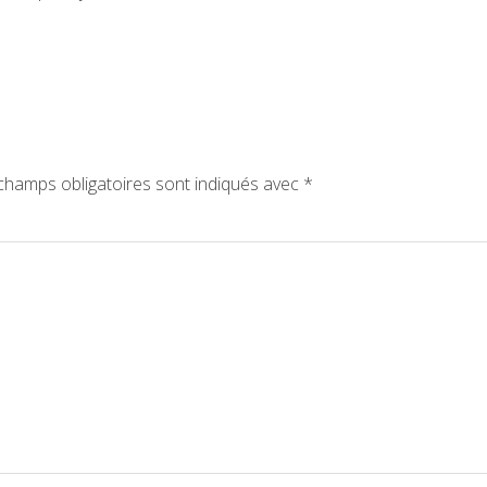
champs obligatoires sont indiqués avec
*