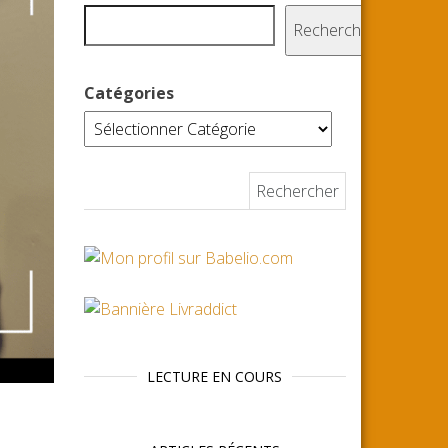
Rechercher
Catégories
Rechercher :
LECTURE EN COURS