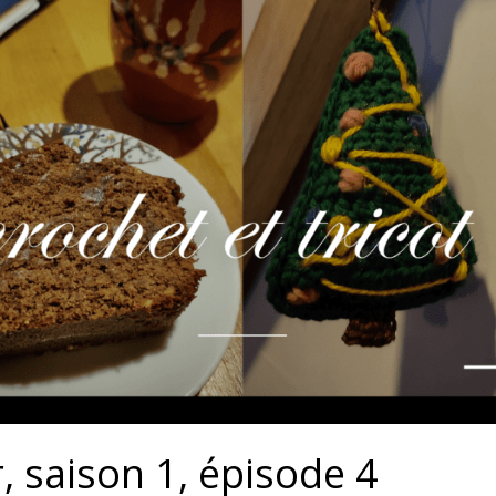
r, saison 1, épisode 4