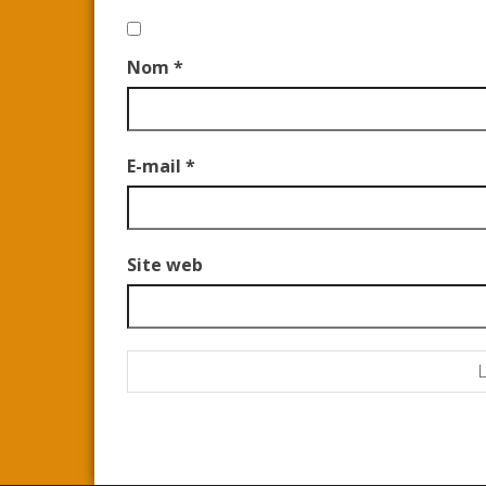
Nom
*
E-mail
*
Site web