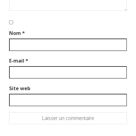
Nom
*
E-mail
*
Site web