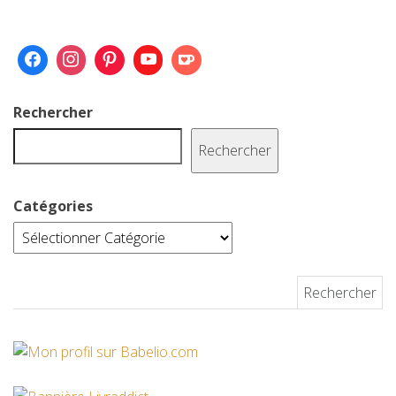
Rechercher
Rechercher
Catégories
Rechercher :