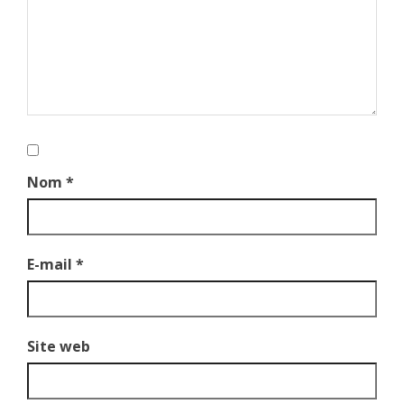
Nom
*
E-mail
*
Site web