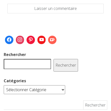
Rechercher
Rechercher
Catégories
Rechercher :