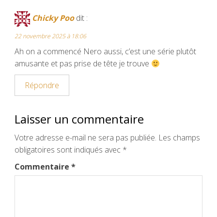
Chicky Poo
dit :
22 novembre 2025 à 18:06
Ah on a commencé Nero aussi, c’est une série plutôt
amusante et pas prise de tête je trouve
Répondre
Laisser un commentaire
Votre adresse e-mail ne sera pas publiée.
Les champs
obligatoires sont indiqués avec
*
Commentaire
*