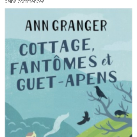
peine commencée.