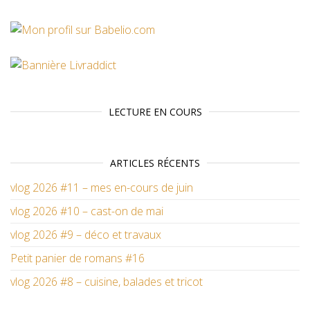
LECTURE EN COURS
ARTICLES RÉCENTS
vlog 2026 #11 – mes en-cours de juin
vlog 2026 #10 – cast-on de mai
vlog 2026 #9 – déco et travaux
Petit panier de romans #16
vlog 2026 #8 – cuisine, balades et tricot