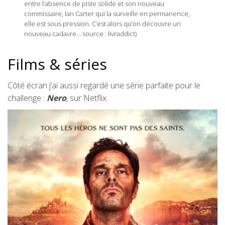
entre l’absence de piste solide et son nouveau
commissaire, Ian Carter qui la surveille en permanence,
elle est sous pression. C’est alors qu’on découvre un
nouveau cadavre… source : livraddict)
Films & séries
Côté écran j’ai aussi regardé une série parfaite pour le
challenge :
Nero
, sur Netflix.