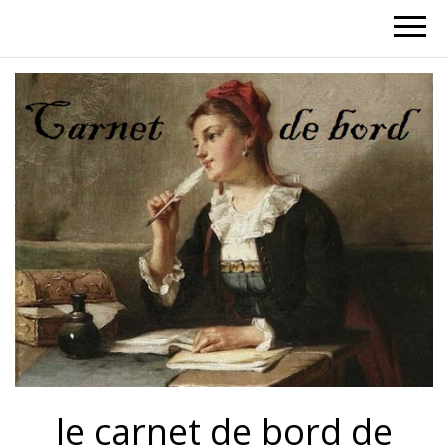
le carnet de bord de