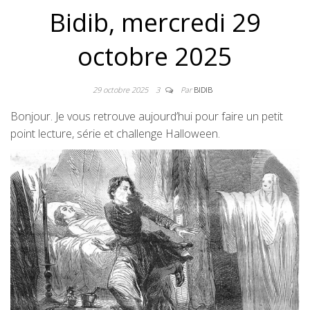
Bidib, mercredi 29
octobre 2025
29 octobre 2025
3
Par
BIDIB
Bonjour. Je vous retrouve aujourd’hui pour faire un petit
point lecture, série et challenge Halloween.