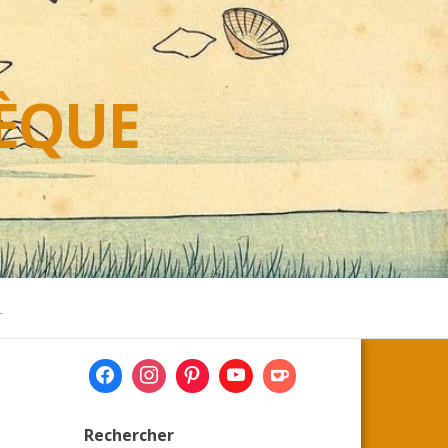
HÈQUE
L
Rechercher