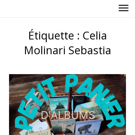
Étiquette :
Celia
Molinari Sebastia