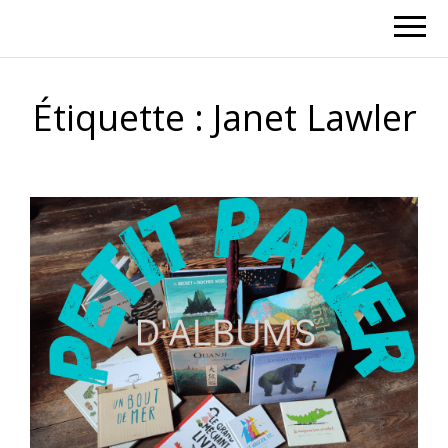
Étiquette :
Janet Lawler