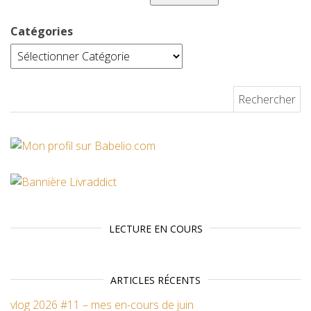
Catégories
Rechercher :
LECTURE EN COURS
ARTICLES RÉCENTS
vlog 2026 #11 – mes en-cours de juin