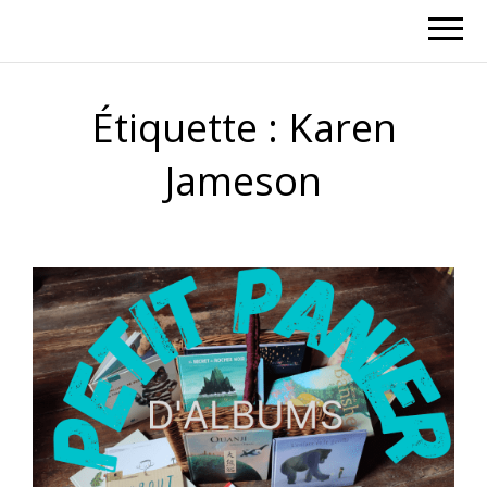
Étiquette :
Karen
Jameson