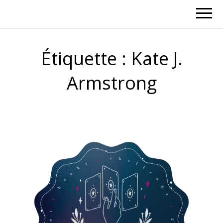
Étiquette :
Kate J.
Armstrong