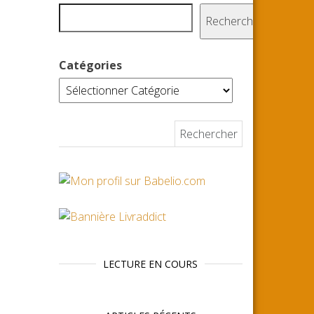
Rechercher
Catégories
Rechercher :
LECTURE EN COURS