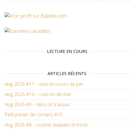
LECTURE EN COURS
ARTICLES RÉCENTS
vlog 2026 #11 – mes en-cours de juin
vlog 2026 #10 – cast-on de mai
vlog 2026 #9 – déco et travaux
Petit panier de romans #16
vlog 2026 #8 – cuisine, balades et tricot