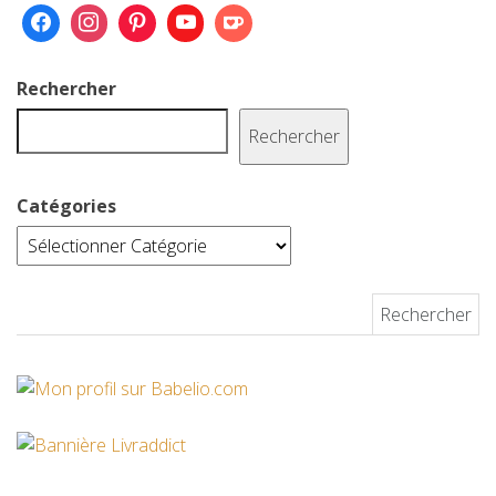
Rechercher
Rechercher
Catégories
Rechercher :