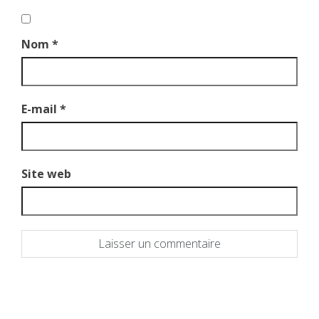
Nom
*
E-mail
*
Site web