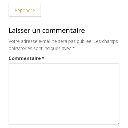
Répondre
Laisser un commentaire
Votre adresse e-mail ne sera pas publiée.
Les champs
obligatoires sont indiqués avec
*
Commentaire
*