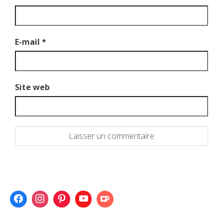
E-mail
*
Site web