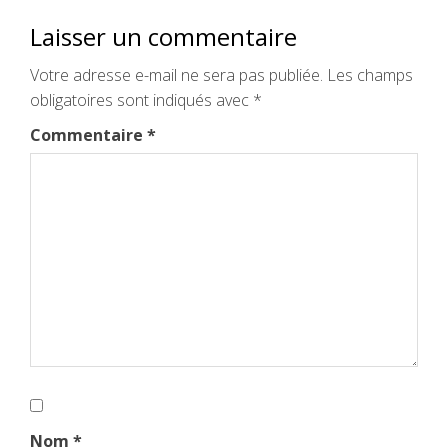
Laisser un commentaire
Votre adresse e-mail ne sera pas publiée.
Les champs
obligatoires sont indiqués avec
*
Commentaire
*
Nom
*