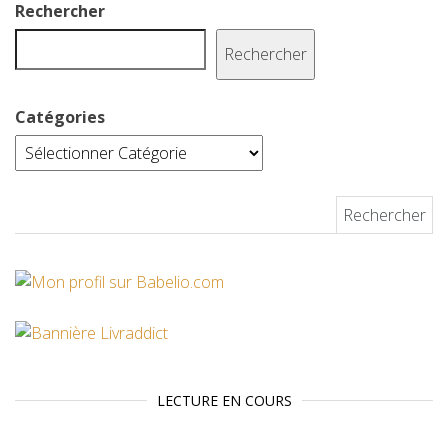
Rechercher
Rechercher
Catégories
Rechercher :
LECTURE EN COURS