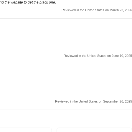
ng the website to get the black one.
Reviewed in the United States on March 23, 2026
Reviewed in the United States on June 10, 2025
Reviewed in the United States on September 26, 2025