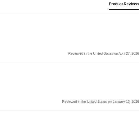
Product Reviews
Reviewed in the United States on April 27, 2026
Reviewed in the United States on January 13, 2026