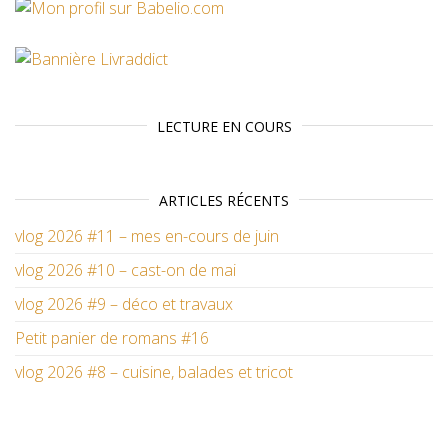
LECTURE EN COURS
ARTICLES RÉCENTS
vlog 2026 #11 – mes en-cours de juin
vlog 2026 #10 – cast-on de mai
vlog 2026 #9 – déco et travaux
Petit panier de romans #16
vlog 2026 #8 – cuisine, balades et tricot