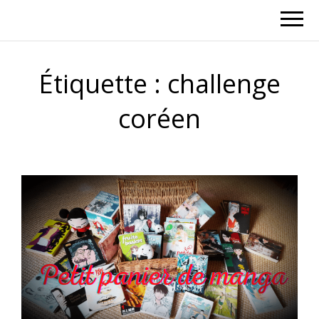
Étiquette :
challenge
coréen