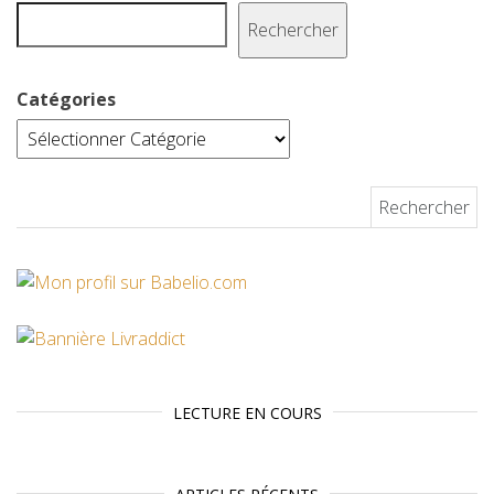
t
Rechercher
Catégories
Rechercher :
LECTURE EN COURS