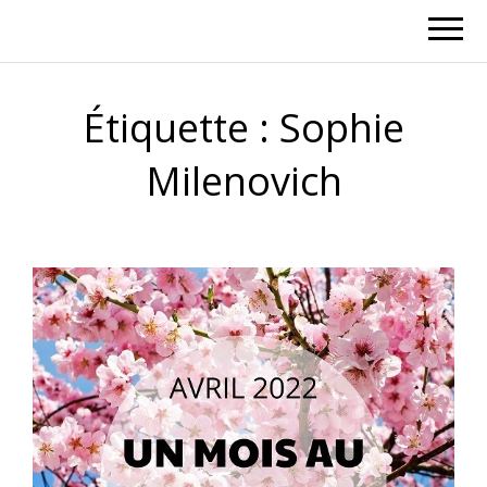
Étiquette :
Sophie
Milenovich