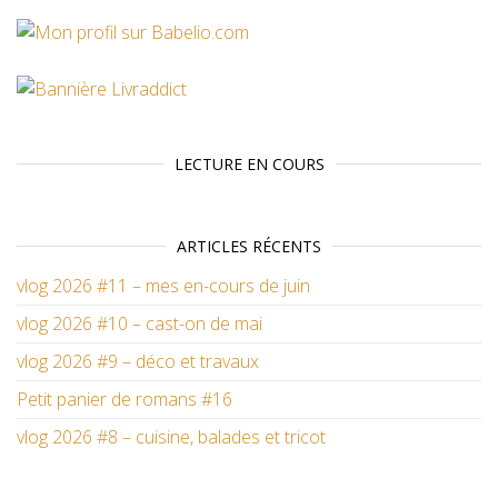
LECTURE EN COURS
ARTICLES RÉCENTS
vlog 2026 #11 – mes en-cours de juin
vlog 2026 #10 – cast-on de mai
vlog 2026 #9 – déco et travaux
Petit panier de romans #16
vlog 2026 #8 – cuisine, balades et tricot