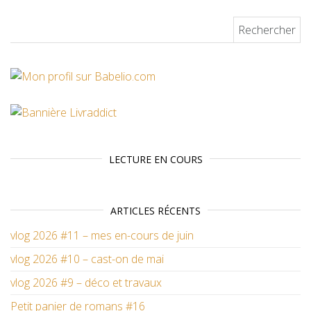
Rechercher :
LECTURE EN COURS
ARTICLES RÉCENTS
vlog 2026 #11 – mes en-cours de juin
vlog 2026 #10 – cast-on de mai
vlog 2026 #9 – déco et travaux
Petit panier de romans #16