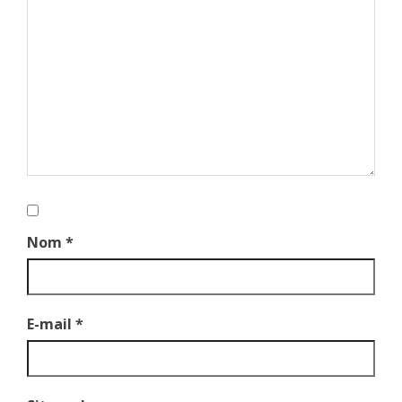
Nom
*
E-mail
*