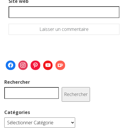
Site web
Rechercher
Rechercher
Catégories