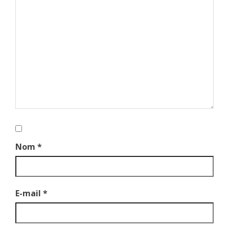
Nom
*
E-mail
*