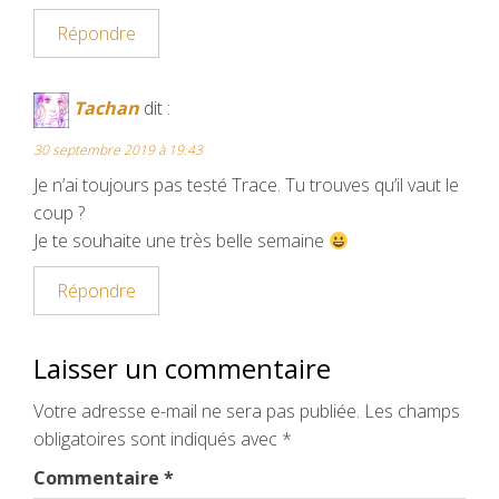
Répondre
Tachan
dit :
30 septembre 2019 à 19:43
Je n’ai toujours pas testé Trace. Tu trouves qu’il vaut le
coup ?
Je te souhaite une très belle semaine
Répondre
Laisser un commentaire
Votre adresse e-mail ne sera pas publiée.
Les champs
obligatoires sont indiqués avec
*
Commentaire
*