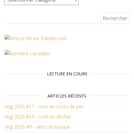
Rechercher :
LECTURE EN COURS
ARTICLES RÉCENTS
vlog 2026 #11 – mes en-cours de juin
vlog 2026 #10 – cast-on de mai
vlog 2026 #9 – déco et travaux