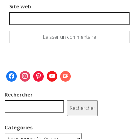
Site web
Rechercher
Rechercher
Catégories