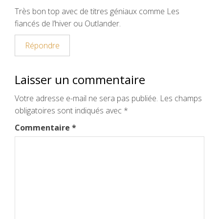
Très bon top avec de titres géniaux comme Les
fiancés de l’hiver ou Outlander.
Répondre
Laisser un commentaire
Votre adresse e-mail ne sera pas publiée.
Les champs
obligatoires sont indiqués avec
*
Commentaire
*