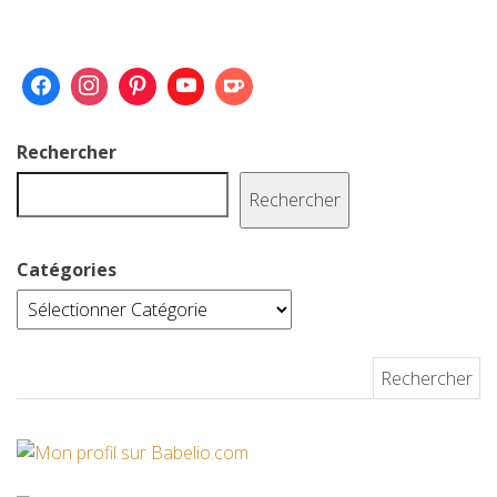
Rechercher
Rechercher
Catégories
Rechercher :