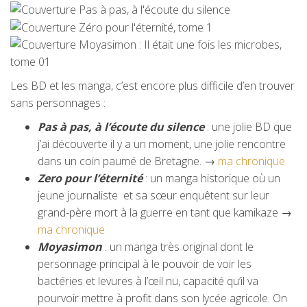
Les BD et les manga, c’est encore plus difficile d’en trouver
sans personnages :
Pas à pas, à l’écoute du silence
: une jolie BD que
j’ai découverte il y a un moment, une jolie rencontre
dans un coin paumé de Bretagne. →
ma chronique
Zero pour l’éternité
: un manga historique où un
jeune journaliste et sa sœur enquêtent sur leur
grand-père mort à la guerre en tant que kamikaze →
ma chronique
Moyasimon
: un manga très original dont le
personnage principal à le pouvoir de voir les
bactéries et levures à l’œil nu, capacité qu’il va
pourvoir mettre à profit dans son lycée agricole. On