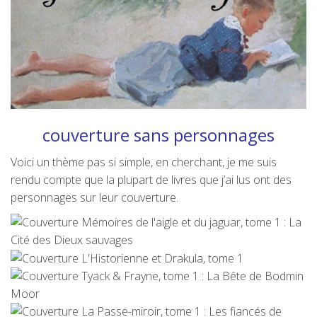
couverture sans personnages
Voici un thème pas si simple, en cherchant, je me suis
rendu compte que la plupart de livres que j’ai lus ont des
personnages sur leur couverture.