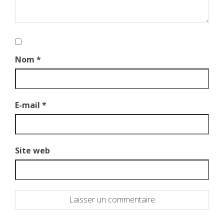
Nom
*
E-mail
*
Site web