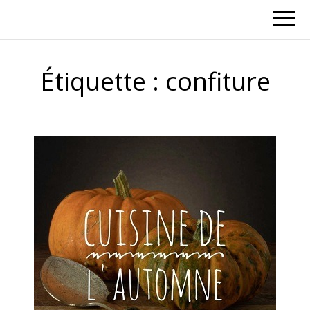
Étiquette :
confiture