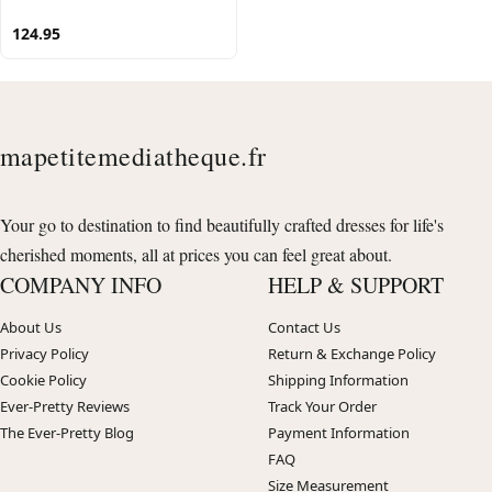
124.95
mapetitemediatheque.fr
Your go to destination to find beautifully crafted dresses for life's
cherished moments, all at prices you can feel great about.
COMPANY INFO
HELP & SUPPORT
About Us
Contact Us
Privacy Policy
Return & Exchange Policy
Cookie Policy
Shipping Information
Ever-Pretty Reviews
Track Your Order
The Ever-Pretty Blog
Payment Information
FAQ
Size Measurement