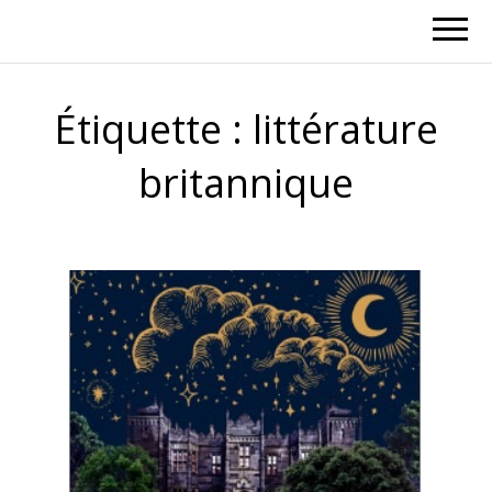
Étiquette :
littérature
britannique