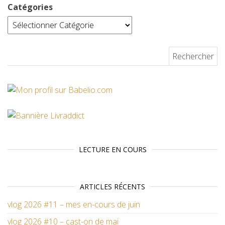
Catégories
Rechercher :
LECTURE EN COURS
ARTICLES RÉCENTS
vlog 2026 #11 – mes en-cours de juin
vlog 2026 #10 – cast-on de mai