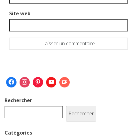
Site web
Rechercher
Rechercher
Catégories