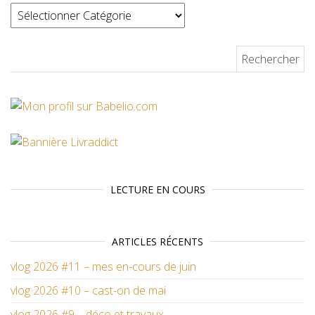
Rechercher :
LECTURE EN COURS
ARTICLES RÉCENTS
vlog 2026 #11 – mes en-cours de juin
vlog 2026 #10 – cast-on de mai
vlog 2026 #9 – déco et travaux