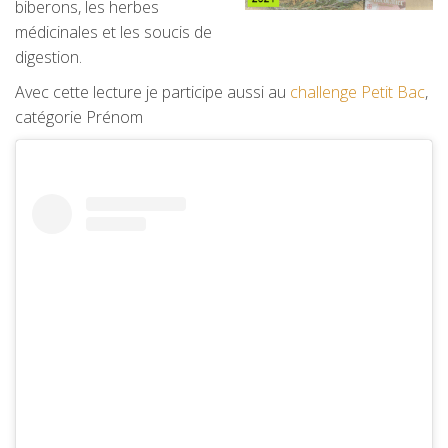
biberons, les herbes
médicinales et les soucis de
digestion.
Avec cette lecture je participe aussi au
challenge Petit Bac
,
catégorie Prénom