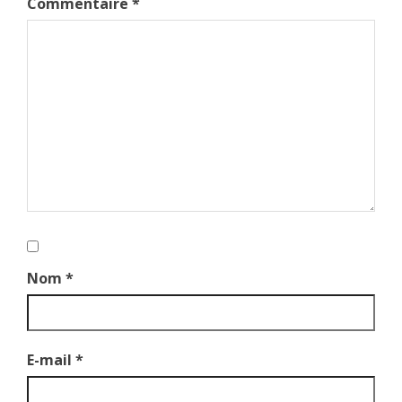
Commentaire
*
Nom
*
E-mail
*