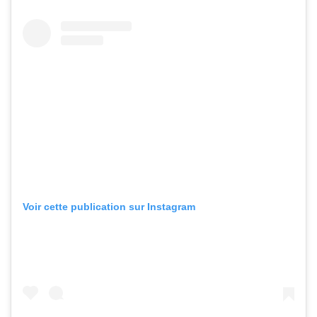
Voir cette publication sur Instagram