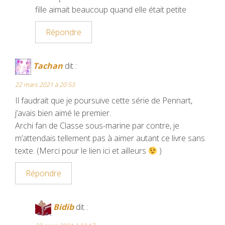
fille aimait beaucoup quand elle était petite
Répondre
Tachan
dit :
22 mars 2021 à 20:53
Il faudrait que je poursuive cette série de Pennart,
j’avais bien aimé le premier.
Archi fan de Classe sous-marine par contre, je
m’attendais tellement pas à aimer autant ce livre sans
texte. (Merci pour le lien ici et ailleurs
)
Répondre
Bidib
dit :